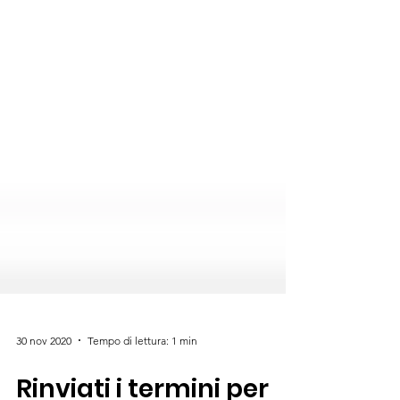
30 nov 2020
Tempo di lettura: 1 min