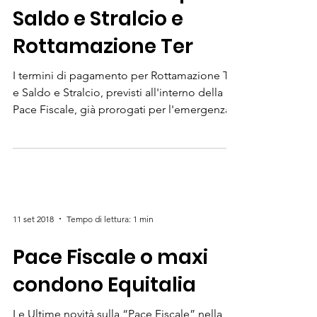
Rinviati i termini per
Saldo e Stralcio e
Rottamazione Ter
I termini di pagamento per Rottamazione Ter
e Saldo e Stralcio, previsti all'interno della
Pace Fiscale, già prorogati per l'emergenza...
11 set 2018
Tempo di lettura: 1 min
Pace Fiscale o maxi
condono Equitalia