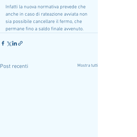
Infatti la nuova normativa prevede che 
anche in caso di rateazione avviata non 
sia possibile cancellare il fermo, che 
permane fino a saldo finale avvenuto.
Mostra tutti
Post recenti