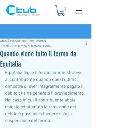
Iscriviti
Post
Atub Associazione Consumatori
10 feb 2016
Tempo di lettura: 1 min
Quando viene tolto il fermo da
Equitalia
Equitalia toglie il fermo amministrativo 
al contribuente quando quest’ultimo 
dimostra di aver integralmente pagato il 
debito che ha generato il provvedimento. 
Nel caso in cui il contribuente abbia 
chiesto ed ottenuto la rateazione del 
debito è possibile chiedere solo la 
sospensione del fermo.