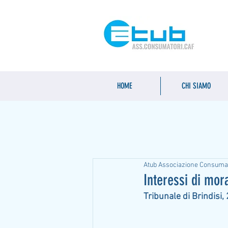
HOME
CHI SIAMO
Atub Associazione Consuma
Interessi di mor
Tribunale di Brindisi,