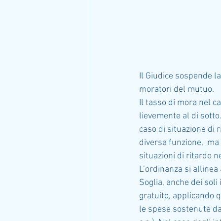
Il Giudice sospende la
moratori del mutuo.
Il tasso di mora nel 
lievemente al di sotto.
caso di situazione di 
diversa funzione,  ma
situazioni di ritardo 
L’ordinanza si allinea
Soglia, anche dei soli
gratuito, applicando q
le spese sostenute da