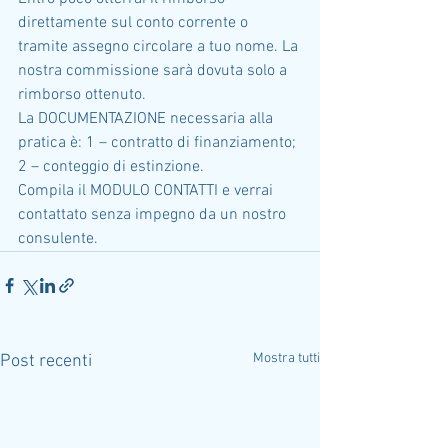
direttamente sul conto corrente o 
tramite assegno circolare a tuo nome. La 
nostra commissione sarà dovuta solo a 
rimborso ottenuto.
La DOCUMENTAZIONE necessaria alla 
pratica è: 1 – contratto di finanziamento; 
2 – conteggio di estinzione.
Compila il MODULO CONTATTI e verrai 
contattato senza impegno da un nostro 
consulente.
Mostra tutti
Post recenti