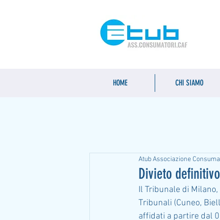
HOME
CHI SIAMO
Atub Associazione Consuma
Divieto definiti
Il Tribunale di Milano,
Tribunali (Cuneo, Biell
affidati a partire dal