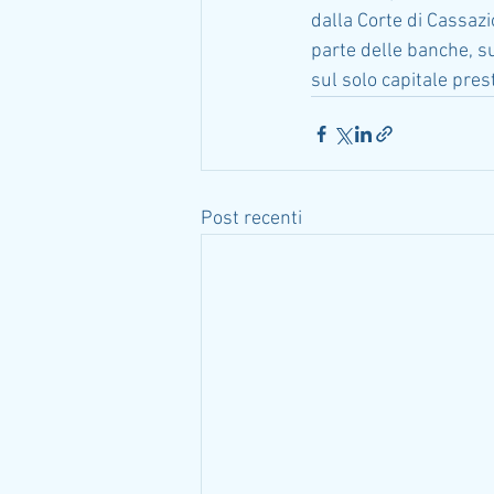
dalla Corte di Cassazi
parte delle banche, su
sul solo capitale pres
Post recenti