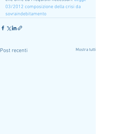
03/2012 composizione della crisi da 
sovraindebitamento
Mostra tutti
Post recenti