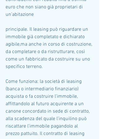
euro che non siano già proprietari di 
un’abitazione
principale. Il leasing può riguardare un 
immobile già completato e dichiarato 
agibile,ma anche in corso di costruzione, 
da completare o da ristrutturare, così 
come un fabbricato da costruire su uno 
specifico terreno.
Come funziona: la società di leasing 
(banca o intermediario finanziario) 
acquista o fa costruire l’immobile, 
affittandolo al futuro acquirente a un 
canone concordato in sede di contratto, 
alla scadenza del quale l’inquilino può 
riscattare l’immobile pagandolo al 
prezzo pattuito. Il contratto di leasing 