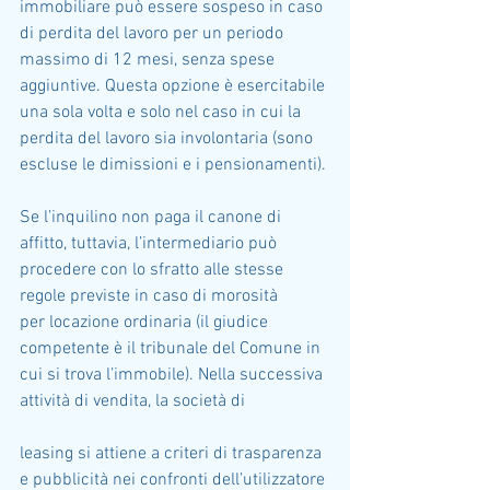
immobiliare può essere sospeso in caso 
di perdita del lavoro per un periodo 
massimo di 12 mesi, senza spese 
aggiuntive. Questa opzione è esercitabile 
una sola volta e solo nel caso in cui la 
perdita del lavoro sia involontaria (sono 
escluse le dimissioni e i pensionamenti).
Se l’inquilino non paga il canone di 
affitto, tuttavia, l’intermediario può 
procedere con lo sfratto alle stesse 
regole previste in caso di morosità 
per locazione ordinaria (il giudice 
competente è il tribunale del Comune in 
cui si trova l’immobile). Nella successiva 
attività di vendita, la società di
leasing si attiene a criteri di trasparenza 
e pubblicità nei confronti dell’utilizzatore 