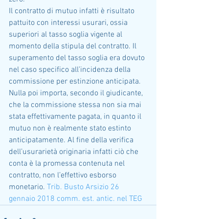
Il contratto di mutuo infatti è risultato 
pattuito con interessi usurari, ossia 
superiori al tasso soglia vigente al 
momento della stipula del contratto. Il 
superamento del tasso soglia era dovuto 
nel caso specifico all’incidenza della 
commissione per estinzione anticipata. 
Nulla poi importa, secondo il giudicante, 
che la commissione stessa non sia mai 
stata effettivamente pagata, in quanto il 
mutuo non è realmente stato estinto 
anticipatamente. Al fine della verifica 
dell’usurarietà originaria infatti ciò che 
conta è la promessa contenuta nel 
contratto, non l’effettivo esborso 
monetario. 
Trib. Busto Arsizio 26 
gennaio 2018 comm. est. antic. nel TEG