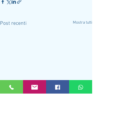
Mostra tutti
Post recenti
Commenti