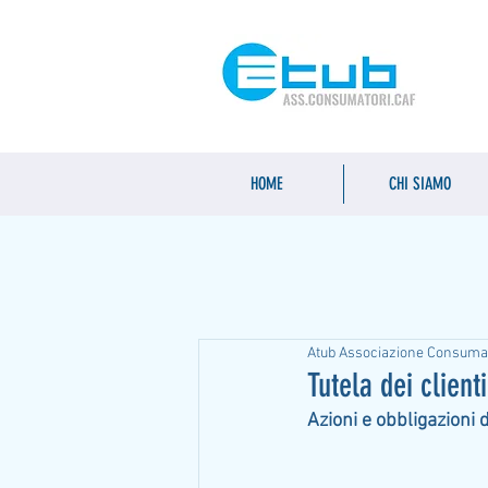
HOME
CHI SIAMO
Atub Associazione Consuma
Tutela dei client
Azioni e obbligazioni 