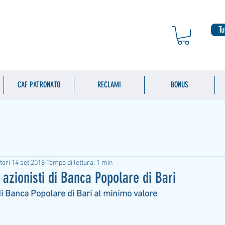
Tu
CAF PATRONATO
RECLAMI
BONUS
tori
14 set 2018
Tempo di lettura: 1 min
i azionisti di Banca Popolare di Bari
di Banca Popolare di Bari al minimo valore