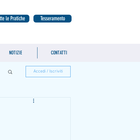
tte le Pratiche
Tesseramento
NOTIZIE
CONTATTI
Accedi / Iscriviti