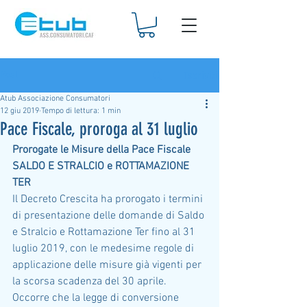
Iscriviti
Post
Atub Associazione Consumatori
12 giu 2019
Tempo di lettura: 1 min
Pace Fiscale, proroga al 31 luglio
Prorogate le Misure della Pace Fiscale 
SALDO E STRALCIO e ROTTAMAZIONE 
TER
Il Decreto Crescita ha prorogato i termini 
di presentazione delle domande di Saldo 
e Stralcio e Rottamazione Ter fino al 31 
luglio 2019, con le medesime regole di 
applicazione delle misure già vigenti per 
la scorsa scadenza del 30 aprile. 
Occorre che la legge di conversione 