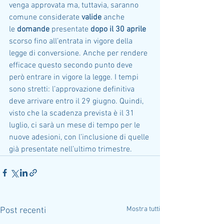
venga approvata ma, tuttavia, saranno 
comune considerate 
valide
 anche 
le 
domande
 presentate 
dopo il 30 aprile
scorso fino all’entrata in vigore della 
legge di conversione. Anche per rendere 
efficace questo secondo punto deve 
però entrare in vigore la legge. I tempi 
sono stretti: l’approvazione definitiva 
deve arrivare entro il 29 giugno. Quindi, 
visto che la scadenza prevista è il 31 
luglio, ci sarà un mese di tempo per le 
nuove adesioni, con l’inclusione di quelle 
già presentate nell’ultimo trimestre.
Mostra tutti
Post recenti