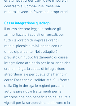
effetti negativi derivanti dalle misure di 
contrasto al Coronavirus. Nessuna 
misura, invece, in favore dei proprietari.
Cassa integrazione guadagni
Il nuovo decreto legge introduce gli 
ammortizzatori sociali universali, per 
tutti i lavoratori di imprese grandi, 
medie, piccole e mini, anche con un 
unico dipendente. Nel dettaglio è 
previsto un nuovo trattamento di cassa 
integrazione ordinaria per le aziende che 
erano in Cigs, la cassa di integrazione 
straordinaria e per quelle che hanno in 
corso l’assegno di solidarietà. Sul fronte 
della Cig in deroga le regioni possono 
autorizzare nuovi trattamenti per le 
imprese che non beneficiano delle tutele 
vigenti per la sospensione del lavoro o la 