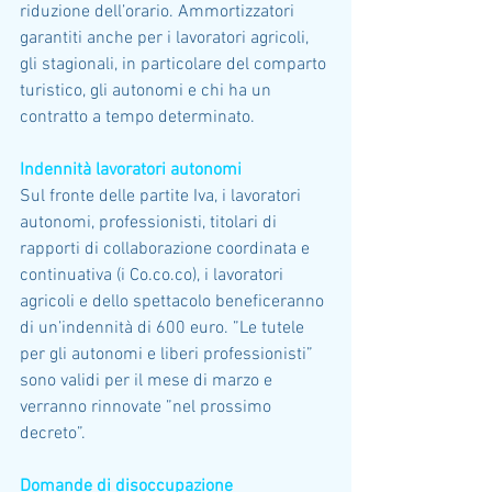
riduzione dell’orario. Ammortizzatori 
garantiti anche per i lavoratori agricoli, 
gli stagionali, in particolare del comparto 
turistico, gli autonomi e chi ha un 
contratto a tempo determinato. 
Indennità lavoratori autonomi 
Sul fronte delle partite Iva, i lavoratori 
autonomi, professionisti, titolari di 
rapporti di collaborazione coordinata e 
continuativa (i Co.co.co), i lavoratori 
agricoli e dello spettacolo beneficeranno 
di un’indennità di 600 euro. ”Le tutele 
per gli autonomi e liberi professionisti” 
sono validi per il mese di marzo e 
verranno rinnovate ”nel prossimo 
decreto”.
Domande di disoccupazione