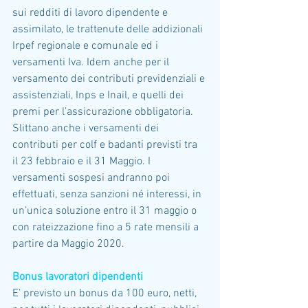
sui redditi di lavoro dipendente e 
assimilato, le trattenute delle addizionali 
Irpef regionale e comunale ed i 
versamenti Iva. Idem anche per il 
versamento dei contributi previdenziali e 
assistenziali, Inps e Inail, e quelli dei 
premi per l’assicurazione obbligatoria. 
Slittano anche i versamenti dei 
contributi per colf e badanti previsti tra 
il 23 febbraio e il 31 Maggio. I 
versamenti sospesi andranno poi 
effettuati, senza sanzioni né interessi, in 
un’unica soluzione entro il 31 maggio o 
con rateizzazione fino a 5 rate mensili a 
partire da Maggio 2020.
Bonus lavoratori dipendenti
E’ previsto un bonus da 100 euro, netti, 