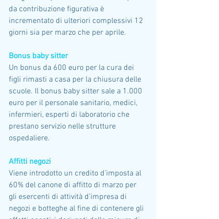
da contribuzione figurativa è 
incrementato di ulteriori complessivi 12 
giorni sia per marzo che per aprile.
Bonus baby sitter
Un bonus da 600 euro per la cura dei 
figli rimasti a casa per la chiusura delle 
scuole. Il bonus baby sitter sale a 1.000 
euro per il personale sanitario, medici, 
infermieri, esperti di laboratorio che 
prestano servizio nelle strutture 
ospedaliere.
Affitti negozi
Viene introdotto un credito d’imposta al 
60% del canone di affitto di marzo per 
gli esercenti di attività d’impresa di 
negozi e botteghe al fine di contenere gli 