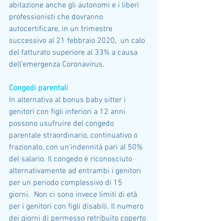
abitazione anche gli autonomi e i liberi 
professionisti che dovranno 
autocertificare, in un trimestre 
successivo al 21 febbraio 2020,  un calo 
del fatturato superiore al 33% a causa 
dell’emergenza Coronavirus.
Congedi parentali
In alternativa al bonus baby sitter i 
genitori con figli inferiori a 12 anni 
possono usufruire del congedo 
parentale straordinario, continuativo o 
frazionato, con un’indennità pari al 50% 
del salario. Il congedo è riconosciuto 
alternativamente ad entrambi i genitori 
per un periodo complessivo di 15 
giorni.  Non ci sono invece limiti di età 
per i genitori con figli disabili. Il numero 
dei giorni di permesso retribuito coperto 