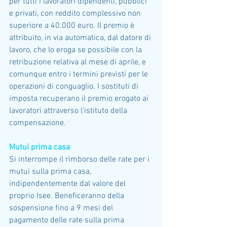
per tutti i lavoratori dipendenti, pubblici 
e privati, con reddito complessivo non 
superiore a 40.000 euro. Il premio è 
attribuito, in via automatica, dal datore di 
lavoro, che lo eroga se possibile con la 
retribuzione relativa al mese di aprile, e 
comunque entro i termini previsti per le 
operazioni di conguaglio. I sostituti di 
imposta recuperano il premio erogato ai 
lavoratori attraverso l’istituto della 
compensazione.
Mutui prima casa
Si interrompe il rimborso delle rate per i 
mutui sulla prima casa, 
indipendentemente dal valore del 
proprio Isee. Beneficeranno della 
sospensione fino a 9 mesi del 
pagamento delle rate sulla prima 