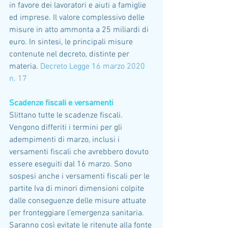
in favore dei lavoratori e aiuti a famiglie 
ed imprese. Il valore complessivo delle 
misure in atto ammonta a 25 miliardi di 
euro. In sintesi, le principali misure 
contenute nel decreto, distinte per 
materia. 
Decreto Legge 16 marzo 2020 
n. 17
Scadenze fiscali e versamenti
Slittano tutte le scadenze fiscali. 
Vengono differiti i termini per gli 
adempimenti di marzo, inclusi i 
versamenti fiscali che avrebbero dovuto 
essere eseguiti dal 16 marzo. Sono 
sospesi anche i versamenti fiscali per le 
partite Iva di minori dimensioni colpite 
dalle conseguenze delle misure attuate 
per fronteggiare l’emergenza sanitaria. 
Saranno così evitate le ritenute alla fonte 