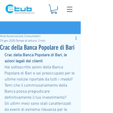
Iscriviti
Post
Atub Associazione Consumatori
29 gen 2020
Tempo di lettura: 2 min
Crac della Banca Popolare di Bari
Crac della Banca Popolare di Bari, le 
azioni legali dei clienti
Hai sottoscritto azioni della Banca 
Popolare di Bari e sei preoccupato per le 
ultime notizie riportate da tutti i 
media
? 
Temi che il commissariamento della 
Banca possa pregiudicare 
definitivamente il tuo investimento?
Gli ultimi mesi sono stati caratterizzati 
da eventi di estrema rilevanza per le 