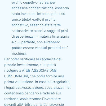
profilo oggettivo (ad es. per 
eccessiva concentrazione, essendo 
stato investito l’intero capitale su 
unico titolo) -sotto il profilo 
soggettivo, essendo state fatte 
sottoscrivere azioni a soggetti privi 
di esperienza in materia finanziaria 
a cui, pertanto, non avrebbero 
potuto essere venduti prodotti così 
rischiosi.
Per poter verificare la regolarità del 
proprio investimento, ci si potrà 
rivolgere a ATUB ASSOCIAZIONE 
CONSUMATORI, che potrà fornire una 
prima valutazione. In caso di irregolarità, 
i legali dell’Associazione, specializzati nel 
contenzioso bancario e radicati sul 
territorio, assisteranno l’investitore 
davanti all’Arbitro per le Controversie 