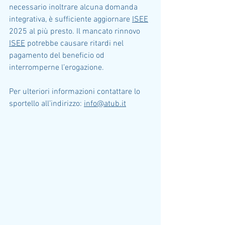
necessario inoltrare alcuna domanda 
integrativa, è sufficiente aggiornare 
ISEE
2025 al più presto. Il mancato rinnovo 
ISEE
 potrebbe causare ritardi nel 
pagamento del beneficio od 
interromperne l’erogazione.
Per ulteriori informazioni contattare lo 
sportello all’indirizzo: 
info@atub.it