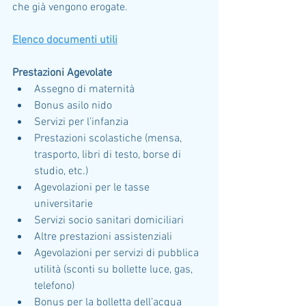
che già vengono erogate.
Elenco documenti utili
Prestazioni Agevolate
Assegno di maternità
Bonus asilo nido
Servizi per l’infanzia
Prestazioni scolastiche (mensa, 
trasporto, libri di testo, borse di 
studio, etc.)
Agevolazioni per le tasse 
universitarie
Servizi socio sanitari domiciliari
Altre prestazioni assistenziali
Agevolazioni per servizi di pubblica 
utilità (sconti su bollette luce, gas, 
telefono)
Bonus per la bolletta dell’acqua