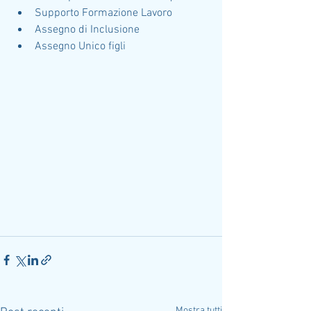
Supporto Formazione Lavoro
Assegno di Inclusione
Assegno Unico figli
Mostra tutti