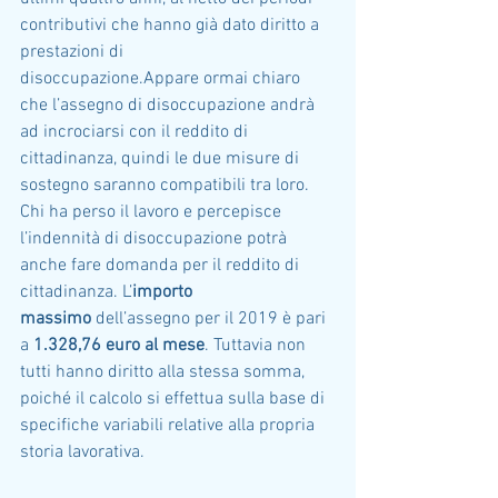
contributivi che hanno già dato diritto a 
prestazioni di 
disoccupazione.Appare ormai chiaro 
che l’assegno di disoccupazione andrà 
ad incrociarsi con il reddito di 
cittadinanza, quindi le due misure di 
sostegno saranno compatibili tra loro. 
Chi ha perso il lavoro e percepisce 
l’indennità di disoccupazione potrà 
anche fare domanda per il reddito di 
cittadinanza. L’
importo 
massimo
 dell’assegno per il 2019 è pari 
a 
1.328,76 euro al mese
. Tuttavia non 
tutti hanno diritto alla stessa somma, 
poiché il calcolo si effettua sulla base di 
specifiche variabili relative alla propria 
storia lavorativa. 