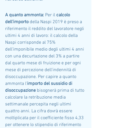
A quanto ammonta:
 Per il 
calcolo 
dell’importo 
della Naspi 2019 è preso a 
riferimento il reddito del lavoratore negli 
ultimi 4 anni di lavoro: il calcolo della 
Naspi corrisponde al 75% 
dell’imponibile medio degli ultimi 4 anni 
con una decurtazione del 3% a partire 
dal quarto mese di fruizione e per ogni 
mese di percezione dell’indennità di 
disoccupazione. Per capire a quanto 
ammonta l’
importo del sussidio di 
disoccupazione 
bisognerà prima di tutto 
calcolare la retribuzione media 
settimanale percepita negli ultimi 
quattro anni. La cifra dovrà essere 
moltiplicata per il coefficiente fisso 4,33 
per ottenere lo stipendio di riferimento 