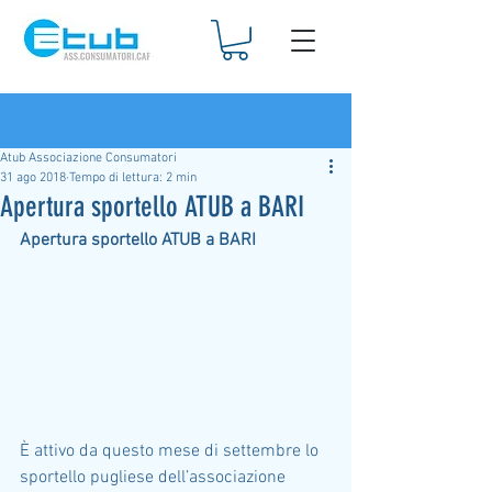
Iscriviti
Post
Atub Associazione Consumatori
31 ago 2018
Tempo di lettura: 2 min
Apertura sportello ATUB a BARI
Apertura sportello ATUB a BARI
È attivo da questo mese di settembre lo 
sportello pugliese dell’associazione 