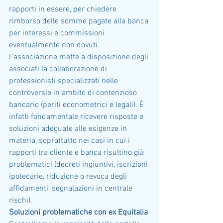
rapporti in essere, per chiedere 
rimborso delle somme pagate alla banca 
per interessi e commissioni 
eventualmente non dovuti. 
L’associazione mette a disposizione degli 
associati la collaborazione di 
professionisti specializzati nelle 
controversie in ambito di contenzioso 
bancario (periti econometrici e legali). È 
infatti fondamentale ricevere risposte e 
soluzioni adeguate alle esigenze in 
materia, soprattutto nei casi in cui i 
rapporti tra cliente e banca risultino già 
problematici (decreti ingiuntivi, iscrizioni 
ipotecarie, riduzione o revoca degli 
affidamenti, segnalazioni in centrale 
rischi).
Soluzioni problematiche con ex Equitalia