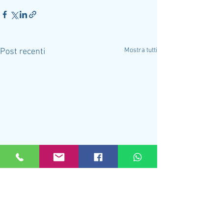
Mostra tutti
Post recenti