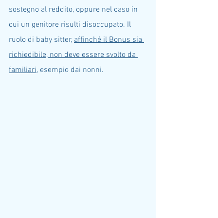
sostegno al reddito, oppure nel caso in 
cui un genitore risulti disoccupato. Il 
ruolo di baby sitter, 
affinché il Bonus sia 
richiedibile, non deve essere svolto da 
familiari
, esempio dai nonni. 