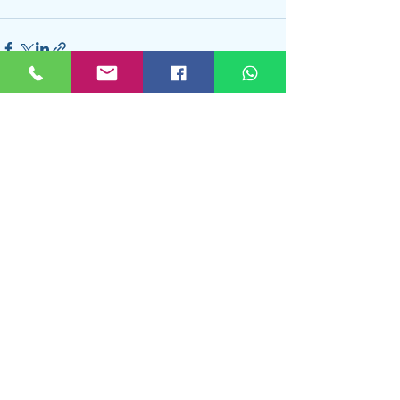
Mostra tutti
Post recenti