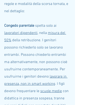
regole e modalità della scorsa tornata, e 
nel dettaglio:
Congedo parentale
 spetta solo ai 
lavoratori dipendenti
, nella 
misura del 
50%
 della retribuzione. I genitori 
possono richiederlo solo se lavorano 
entrambi. Possono chiederlo entrambi 
ma alternativamente, non possono cioè 
usufruirne contemporaneamente. Per 
usufruirne i genitori devono 
lavorare in 
presenza, non in smart working
. I figli 
devono frequentare le 
scuole medie
 con 
didattica in presenza sospesa, tranne 