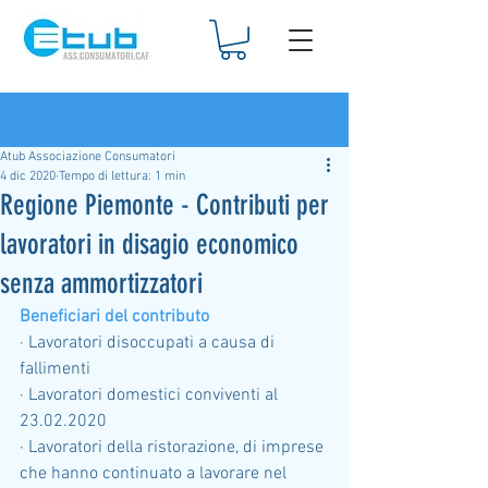
Iscriviti
Post
Atub Associazione Consumatori
4 dic 2020
Tempo di lettura: 1 min
Regione Piemonte - Contributi per
lavoratori in disagio economico
senza ammortizzatori
Beneficiari del contributo
· Lavoratori disoccupati a causa di 
fallimenti
· Lavoratori domestici conviventi al 
23.02.2020
· Lavoratori della ristorazione, di imprese 
che hanno continuato a lavorare nel 