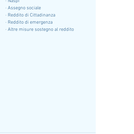
· Naspi
· Assegno sociale
· Reddito di Cittadinanza
· Reddito di emergenza
· Altre misure sostegno al reddito