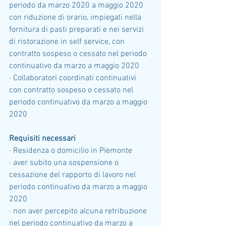
periodo da marzo 2020 a maggio 2020 
con riduzione di orario, impiegati nella 
fornitura di pasti preparati e nei servizi 
di ristorazione in self service, con 
contratto sospeso o cessato nel periodo 
continuativo da marzo a maggio 2020
· Collaboratori coordinati continuativi 
con contratto sospeso o cessato nel 
periodo continuativo da marzo a maggio 
2020
Requisiti necessari
· Residenza o domicilio in Piemonte
· aver subito una sospensione o 
cessazione del rapporto di lavoro nel 
periodo continuativo da marzo a maggio 
2020
· non aver percepito alcuna retribuzione 
nel periodo continuativo da marzo a 