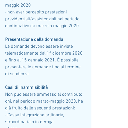
maggio 2020
· non aver percepito prestazioni 
previdenziali/assistenziali nel periodo 
continuativo da marzo a maggio 2020
Presentazione della domanda
Le domande devono essere inviate 
telematicamente dal 1° dicembre 2020 
e fino al 15 gennaio 2021. È possibile 
presentare le domande fino al termine 
di scadenza. 
Casi di inammisibilità
Non può essere ammesso al contributo 
chi, nel periodo marzo-maggio 2020, ha 
già fruito delle seguenti prestazioni:
· Cassa Integrazione ordinaria, 
straordinaria o in deroga