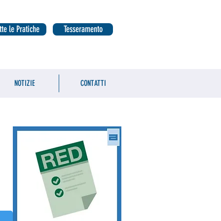
tte le Pratiche
Tesseramento
NOTIZIE
CONTATTI