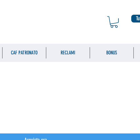
Tu
CAF PATRONATO
RECLAMI
BONUS