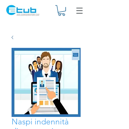
Naspi indennità