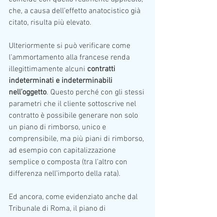
che, a causa dell’effetto anatocistico già 
citato, risulta più elevato.
Ulteriormente si può verificare come 
l’ammortamento alla francese renda 
illegittimamente alcuni 
contratti 
indeterminati e indeterminabili 
nell’oggetto
. Questo perché con gli stessi 
parametri che il cliente sottoscrive nel 
contratto è possibile generare non solo 
un piano di rimborso, unico e 
comprensibile, ma più piani di rimborso, 
ad esempio con capitalizzazione 
semplice o composta (tra l’altro con 
differenza nell’importo della rata).
Ed ancora, come evidenziato anche dal 
Tribunale di Roma, il piano di 