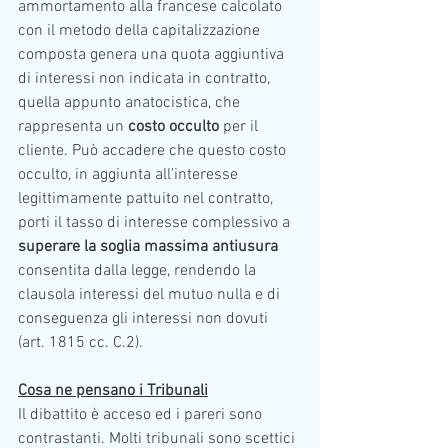
ammortamento alla francese calcolato 
con il metodo della capitalizzazione 
composta genera una quota aggiuntiva 
di interessi non indicata in contratto, 
quella appunto anatocistica, che 
rappresenta un 
costo occulto
 per il 
cliente. Può accadere che questo costo 
occulto, in aggiunta all’interesse 
legittimamente pattuito nel contratto, 
porti il tasso di interesse complessivo a 
superare la soglia massima antiusura
consentita dalla legge, rendendo la 
clausola interessi del mutuo nulla e di 
conseguenza gli interessi non dovuti 
(art. 1815 cc. C.2). 
Cosa ne pensano i Tribunali
Il dibattito è acceso ed i pareri sono 
contrastanti. Molti tribunali sono scettici 