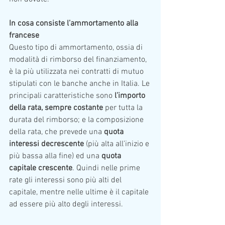
In cosa consiste l’ammortamento alla 
francese
Questo tipo di ammortamento, ossia di 
modalità di rimborso del finanziamento, 
è la più utilizzata nei contratti di mutuo 
stipulati con le banche anche in Italia. Le 
principali caratteristiche sono 
l’importo 
della rata, sempre costante
 per tutta la 
durata del rimborso; e la composizione 
della rata, che prevede una 
quota 
interessi decrescente
 (più alta all’inizio e 
più bassa alla fine) ed una 
quota 
capitale crescente
. Quindi nelle prime 
rate gli interessi sono più alti del 
capitale, mentre nelle ultime è il capitale 
ad essere più alto degli interessi.      